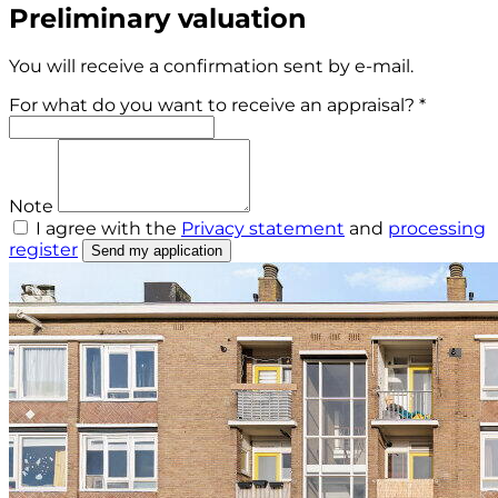
Preliminary valuation
You will receive a confirmation sent by e-mail.
For what do you want to receive an appraisal? *
Note
I agree with the
Privacy statement
and
processing
register
Send my application