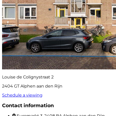
Louise de Colignystraat 2
2404 GT Alphen aan den Rijn
Schedule a viewing
Contact information
Euromarkt 3, 2408 BA Alphen aan den Rijn