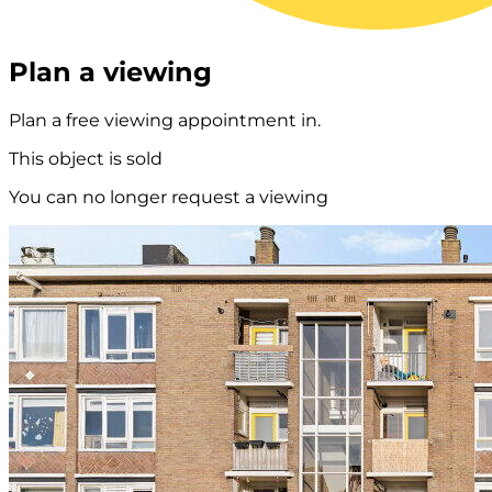
Plan a viewing
Plan a free viewing appointment in.
This object is sold
You can no longer request a viewing