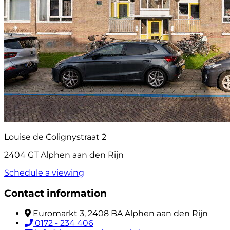
Louise de Colignystraat 2
2404 GT Alphen aan den Rijn
Schedule a viewing
Contact information
Euromarkt 3, 2408 BA Alphen aan den Rijn
0172 - 234 406